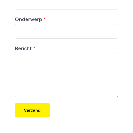
Onderwerp
*
Bericht
*