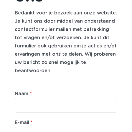
Bedankt voor je bezoek aan onze website.
Je kunt ons door middel van onderstaand
contactformulier mailen met betrekking
tot vragen en/of verzoeken. Je kunt dit
formulier ook gebruiken om je acties en/of
ervaringen met ons te delen. Wij proberen
uw bericht zo snel mogelijk te
beantwoorden.
Naam
*
E-mail
*