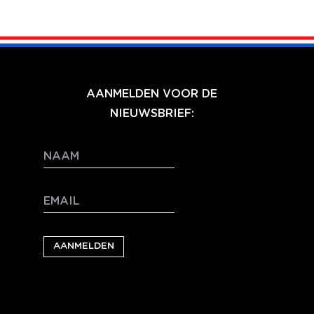
AANMELDEN VOOR DE
NIEUWSBRIEF: