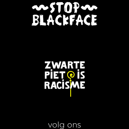
volg ons