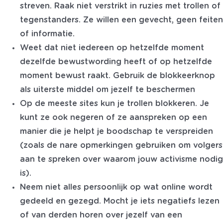
streven.
Raak niet verstrikt in ruzies met trollen of
tegenstanders. Ze willen een gevecht, geen feiten
of informatie.
Weet dat niet iedereen op hetzelfde moment
dezelfde bewustwording heeft of op hetzelfde
moment bewust raakt. Gebruik de blokkeerknop
als uiterste middel om jezelf te beschermen
Op de meeste sites kun je trollen blokkeren. Je
kunt ze ook negeren of ze aanspreken op een
manier die je helpt je boodschap te verspreiden
(zoals de nare opmerkingen
gebruiken om volgers
aan te spreken over waarom jouw activisme nodig
is).
Neem niet alles persoonlijk op wat online wordt
gedeeld en gezegd. Mocht je iets negatiefs lezen
of van derden horen over jezelf van een