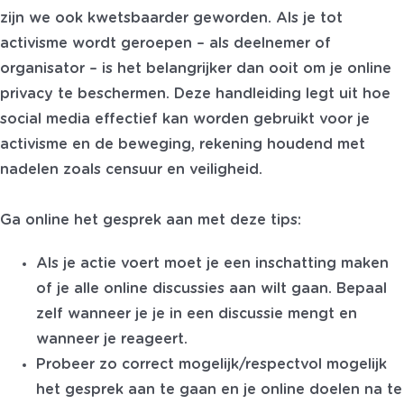
zijn we ook kwetsbaarder geworden. Als je tot
activisme wordt geroepen – als deelnemer of
organisator – is het belangrijker dan ooit om je online
privacy te beschermen. Deze handleiding legt uit hoe
social media effectief kan worden gebruikt voor je
activisme en de beweging, rekening houdend met
nadelen zoals censuur en veiligheid.
Ga online het gesprek aan met deze tips:
Als je actie voert moet je een inschatting maken
of je alle online discussies aan wilt gaan. Bepaal
zelf wanneer je je in een discussie mengt en
wanneer je reageert.
Probeer zo correct mogelijk/respectvol mogelijk
het gesprek aan te gaan en je online doelen na te