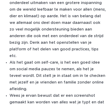
onderdeel uitmaken van een grotere inspanning
om de wereld leefbaar te maken voor allen (mens,
dier en klimaat) op aarde. Het is van belang dat
we allemaal ons deel doen maar daarnaast ook
zo veel mogelijk ondersteuning bieden aan
anderen die ook met een onderdeel van de strijd
bezig zijn. Denk aan het openstellen van je
platform of het delen van good practices, tips
etc.
Als het gaat om self-care, is het een goed idee
om social media pauzes te
nemen, als het je
teveel wordt. Dit stelt je in staat om in te checken
met jezelf en je vrienden en familie zonder online
afleiding.
Wees je ervan bewust dat er een screenshot
gemaakt kan worden van alles wat je typt en dat