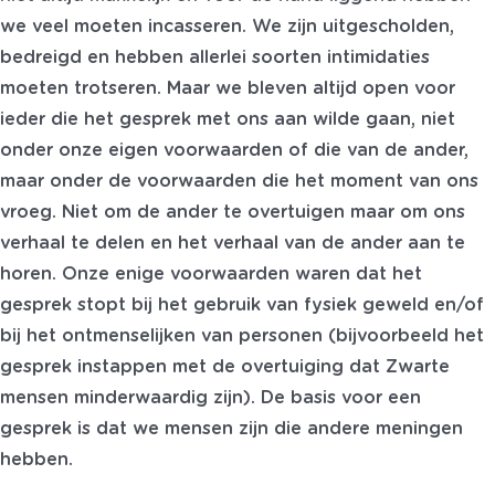
we veel moeten incasseren. We zijn uitgescholden,
bedreigd en hebben allerlei soorten intimidaties
moeten trotseren. Maar we bleven altijd open voor
ieder die het gesprek met ons aan wilde gaan, niet
onder onze eigen voorwaarden of die van de ander,
maar onder de voorwaarden die het moment van ons
vroeg. Niet om de ander te overtuigen maar om ons
verhaal te delen en het verhaal van de ander aan te
horen. Onze enige voorwaarden waren dat het
gesprek stopt bij het gebruik van fysiek geweld en/of
bij het ontmenselijken van personen (bijvoorbeeld het
gesprek instappen met de overtuiging dat Zwarte
mensen minderwaardig zijn). De basis voor een
gesprek is dat we mensen zijn die andere meningen
hebben.