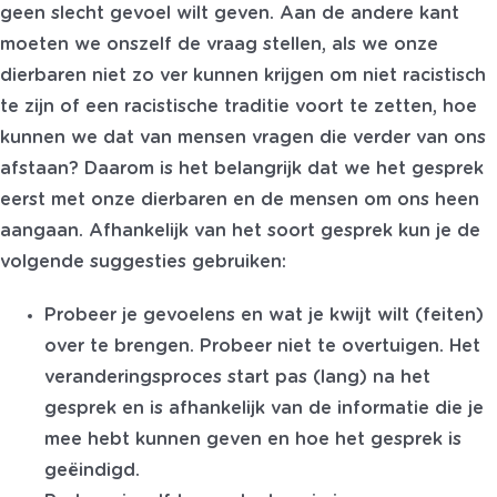
geen slecht gevoel wilt geven. Aan de andere kant
moeten we onszelf de vraag stellen, als we onze
dierbaren niet zo ver kunnen krijgen om niet racistisch
te zijn of een racistische traditie voort te zetten, hoe
kunnen we dat van mensen vragen die verder van ons
afstaan? Daarom is het belangrijk dat we het gesprek
eerst met onze dierbaren en de mensen om ons heen
aangaan. Afhankelijk van het soort gesprek kun je de
volgende suggesties gebruiken:
Probeer je gevoelens en wat je kwijt wilt (feiten)
over te brengen. Probeer niet te overtuigen. Het
veranderingsproces start pas (lang) na het
gesprek en is afhankelijk van de informatie die je
mee hebt kunnen geven en hoe het gesprek is
geëindigd.