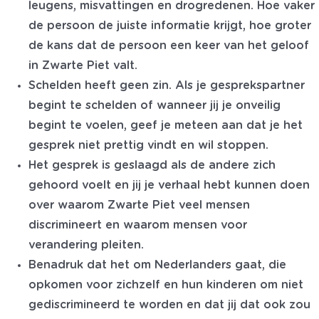
leugens, misvattingen en drogredenen. Hoe vaker
de persoon de juiste informatie krijgt, hoe groter
de kans dat de persoon een keer van het geloof
in Zwarte Piet valt.
Schelden heeft geen zin. Als je gesprekspartner
begint te schelden of wanneer jij je onveilig
begint te voelen, geef je meteen aan dat je het
gesprek niet prettig vindt en wil stoppen.
Het gesprek is geslaagd als de andere zich
gehoord voelt en jij je verhaal hebt kunnen doen
over waarom Zwarte Piet veel mensen
discrimineert en waarom mensen voor
verandering pleiten.
Benadruk dat het om Nederlanders gaat, die
opkomen voor zichzelf en hun kinderen om niet
gediscrimineerd te worden en dat jij dat ook zou