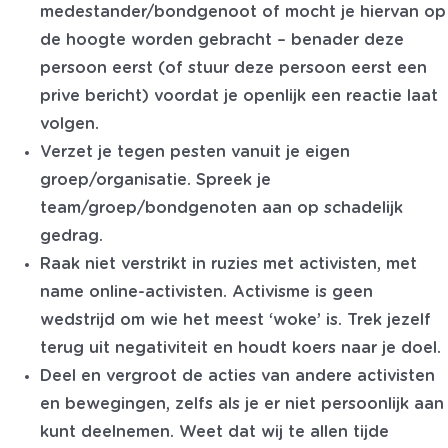
medestander/bondgenoot of mocht je hiervan op
de hoogte worden gebracht – benader deze
persoon eerst (of stuur deze persoon eerst een
prive bericht) voordat je openlijk een reactie laat
volgen.
Verzet je tegen pesten vanuit je eigen
groep/organisatie.
Spreek je
team/groep/bondgenoten aan op schadelijk
gedrag.
Raak niet verstrikt in ruzies met activisten, met
name online-activisten. Activisme is geen
wedstrijd om wie het meest ‘woke’ is. Trek jezelf
terug uit negativiteit en houdt koers naar je doel.
Deel en vergroot de acties van andere activisten
en bewegingen, zelfs als je er niet persoonlijk aan
kunt deelnemen. Weet dat wij te allen tijde