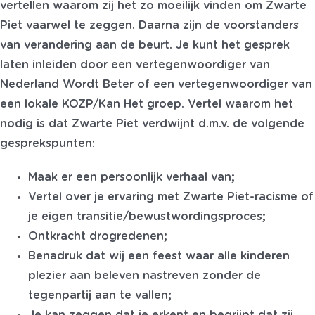
vertellen waarom zij het zo moeilijk vinden om Zwarte
Piet vaarwel te zeggen. Daarna zijn de voorstanders
van verandering aan de beurt. Je kunt het gesprek
laten inleiden door een vertegenwoordiger van
Nederland Wordt Beter of een vertegenwoordiger van
een lokale KOZP/Kan Het groep. Vertel waarom het
nodig is dat Zwarte Piet verdwijnt d.m.v. de volgende
gesprekspunten:
Maak er een persoonlijk verhaal van;
Vertel over je ervaring met Zwarte Piet-racisme of
je eigen transitie/bewustwordingsproces;
Ontkracht drogredenen;
Benadruk dat wij een feest waar alle kinderen
plezier aan beleven nastreven zonder de
tegenpartij aan te vallen;