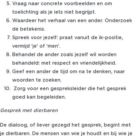
Vraag naar concrete voorbeelden en om
toelichting als je iets niet begrijpt.
Waardeer het verhaal van een ander. Onderzoek
de betekenis.
Spreek voor jezelf: praat vanuit de ik-positie,
vermijd ‘je’ of ‘men’.
Behandel de ander zoals jezelf wil worden
behandeld: met respect en vriendelijkheid.
Geef een ander de tijd om na te denken, naar
woorden te zoeken.
Zorg voor een gespreksleider die het gesprek
goed kan begeleiden.
Gesprek met dierbaren
De dialoog, of liever gezegd het gesprek, begint met
je dierbaren. De mensen van wie je houdt en bij wie je