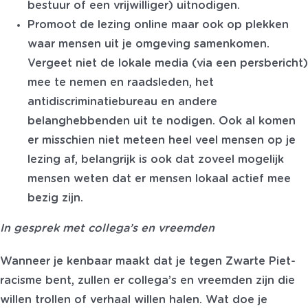
bestuur of een vrijwilliger) uitnodigen.
Promoot de lezing online maar ook op plekken
waar mensen uit je omgeving samenkomen.
Vergeet niet de lokale media (via een persbericht)
mee te nemen en raadsleden, het
antidiscriminatiebureau en andere
belanghebbenden uit te nodigen. Ook al komen
er misschien niet meteen heel veel mensen op je
lezing af, belangrijk is ook dat zoveel mogelijk
mensen weten dat er mensen lokaal actief mee
bezig zijn.
In gesprek met collega’s en vreemden
Wanneer je kenbaar maakt dat je tegen Zwarte Piet-
racisme bent, zullen er collega’s en vreemden zijn die
willen trollen of verhaal willen halen. Wat doe je