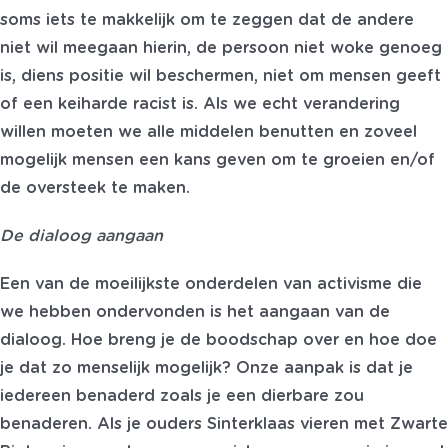
soms iets te makkelijk om te zeggen dat de andere
niet wil meegaan hierin, de persoon niet woke genoeg
is, diens positie wil beschermen, niet om mensen geeft
of een keiharde racist is. Als we echt verandering
willen moeten we alle middelen benutten en zoveel
mogelijk mensen een kans geven om te groeien en/of
de oversteek te maken.
De dialoog aangaan
Een van de moeilijkste onderdelen van activisme die
we hebben ondervonden is het aangaan van de
dialoog. Hoe breng je de boodschap over en hoe doe
je dat zo menselijk mogelijk? Onze aanpak is dat je
iedereen benaderd zoals je een dierbare zou
benaderen. Als je ouders Sinterklaas vieren met Zwarte