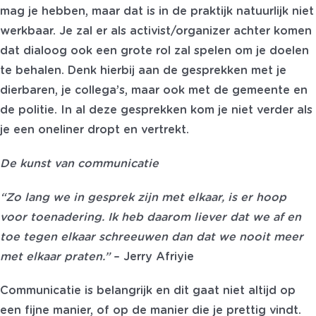
mag je hebben, maar dat is in de praktijk natuurlijk niet
werkbaar. Je zal er als activist/organizer achter komen
dat dialoog ook een grote rol zal spelen om je doelen
te behalen. Denk hierbij aan de gesprekken met je
dierbaren, je collega’s, maar ook met de gemeente en
de politie. In al deze gesprekken kom je niet verder als
je een oneliner dropt en vertrekt.
De kunst van communicatie
“Zo lang we in gesprek zijn met elkaar, is er hoop
voor toenadering. Ik heb daarom liever dat we af en
toe tegen elkaar schreeuwen dan dat we nooit meer
met elkaar praten.”
– Jerry Afriyie
Communicatie is belangrijk en dit gaat niet altijd op
een fijne manier, of op de manier die je prettig vindt.