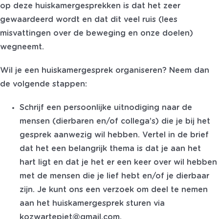
op deze huiskamergesprekken is dat het zeer
gewaardeerd wordt en dat dit veel ruis (lees
misvattingen over de beweging en onze doelen)
wegneemt.
Wil je een huiskamergesprek organiseren? Neem dan
de volgende stappen:
Schrijf een persoonlijke uitnodiging naar de
mensen (dierbaren en/of collega’s) die je bij het
gesprek aanwezig wil hebben. Vertel in de brief
dat het een belangrijk thema is dat je aan het
hart ligt en dat je het er een keer over wil hebben
met de mensen die je lief hebt en/of je dierbaar
zijn. Je kunt ons een verzoek om deel te nemen
aan het huiskamergesprek sturen via
kozwartepiet@gmail.com.