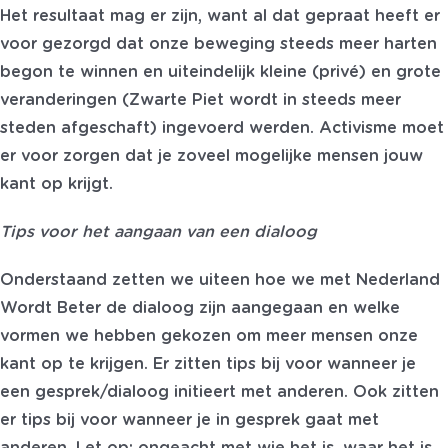
Het resultaat mag er zijn, want al dat gepraat heeft er
voor gezorgd dat onze beweging steeds meer harten
begon te winnen en uiteindelijk kleine (privé) en grote
veranderingen (Zwarte Piet wordt in steeds meer
steden afgeschaft) ingevoerd werden. Activisme moet
er voor zorgen dat je zoveel mogelijke mensen jouw
kant op krijgt.
Tips voor het aangaan van een dialoog
Onderstaand zetten we uiteen hoe we met Nederland
Wordt Beter de dialoog zijn aangegaan en welke
vormen we hebben gekozen om meer mensen onze
kant op te krijgen. Er zitten tips bij voor wanneer je
een gesprek/dialoog initieert met anderen. Ook zitten
er tips bij voor wanneer je in gesprek gaat met