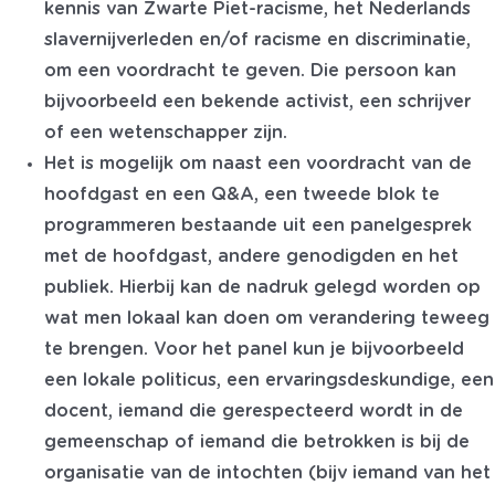
kennis van Zwarte Piet-racisme, het Nederlands
slavernijverleden en/of racisme en discriminatie,
om een voordracht te geven. Die persoon kan
bijvoorbeeld een bekende activist, een schrijver
of een wetenschapper zijn.
Het is mogelijk om naast een voordracht van de
hoofdgast en een Q&A, een tweede blok te
programmeren bestaande uit een panelgesprek
met de hoofdgast, andere genodigden en het
publiek. Hierbij kan de nadruk gelegd worden op
wat men lokaal kan doen om verandering teweeg
te brengen. Voor het panel kun je bijvoorbeeld
een lokale politicus, een ervaringsdeskundige, een
docent, iemand die gerespecteerd wordt in de
gemeenschap of iemand die betrokken is bij de
organisatie van de intochten (bijv iemand van het