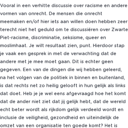
Vooral in een verhitte discussie over racisme en andere
vormen van onrecht. De mensen die onrecht
meemaken en/of hier iets aan willen doen hebben zeer
terecht niet het geduld om te discussiëren over Zwarte
Piet-racisme, discriminatie, seksisme, queer en
moslimhaat. Je wilt resultaat zien, punt. Hierdoor stap
je vaak een gesprek in met de verwachting dat de
andere met je mee moet gaan. Dit is echter geen
gegeven. Een van de dingen die wij hebben geleerd,
na het volgen van de politiek in binnen en buitenland,
is dat rechts net zo heilig gelooft in hun gelijk als links
dat doet. Heb je je wel eens afgevraagd hoe het komt
dat de ander niet ziet dat jij gelijk hebt, dat de wereld
echt beter wordt als rijkdom gelijk verdeeld wordt en
inclusie de veiligheid, gezondheid en uiteindelijk de
omzet van een organisatie ten goede komt? Het is