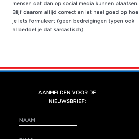
mensen dat dan op social media kunnen plaatsen.
Blijf daarom altijd correct en let heel goed op hoe
je iets formuleert (geen bedreigingen typen ook
al bedoel je dat sarcastisch).
AANMELDEN VOOR DE
NIEUWSBRIEF: