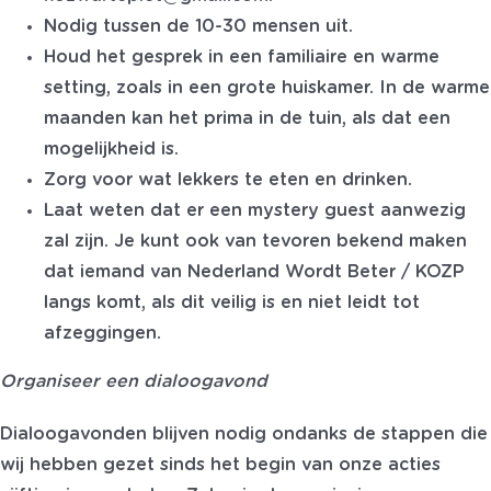
Nodig tussen de 10-30 mensen uit.
Houd het gesprek in een familiaire en warme
setting, zoals in een grote huiskamer. In de warme
maanden kan het prima in de tuin, als dat een
mogelijkheid is.
Zorg voor wat lekkers te eten en drinken.
Laat weten dat er een mystery guest aanwezig
zal zijn. Je kunt ook van tevoren bekend maken
dat iemand van Nederland Wordt Beter / KOZP
langs komt, als dit veilig is en niet leidt tot
afzeggingen.
Organiseer een dialoogavond
Dialoogavonden blijven nodig ondanks de stappen die
wij hebben gezet sinds het begin van onze acties