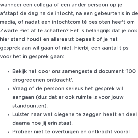
wanneer een collega of een ander persoon op je
afstapt de dag na de intocht, na een gebeurtenis in de
media, of nadat een intochtcomité besloten heeft om
Zwarte Piet af te schaffen? Het is belangrijk dat je ook
hier stand houdt en allereerst bepaalt of je het
gesprek aan wil gaan of niet. Hierbij een aantal tips
voor het in gesprek gaan:
Bekijk het door ons samengesteld document ‘100
drogredenen ontkracht’.
Vraag of de persoon serieus het gesprek wil
aangaan (dus dat er ook ruimte is voor jouw
standpunten).
Luister naar wat diegene te zeggen heeft en deel
daarna hoe jij erin staat.
Probeer niet te overtuigen en ontkracht vooral