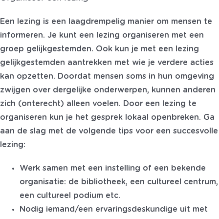
Een lezing is een laagdrempelig manier om mensen te
informeren. Je kunt een lezing organiseren met een
groep gelijkgestemden. Ook kun je met een lezing
gelijkgestemden aantrekken met wie je verdere acties
kan opzetten. Doordat mensen soms in hun omgeving
zwijgen over dergelijke onderwerpen, kunnen anderen
zich (onterecht) alleen voelen. Door een lezing te
organiseren kun je het gesprek lokaal openbreken. Ga
aan de slag met de volgende tips voor een succesvolle
lezing:
Werk samen met een instelling of een bekende
organisatie: de bibliotheek, een cultureel centrum,
een cultureel podium etc.
Nodig iemand/een ervaringsdeskundige uit met