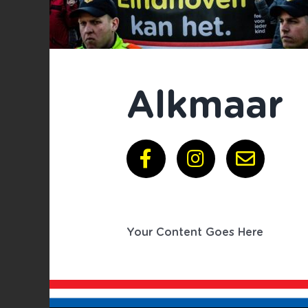
Alkmaar
Your Content Goes Here