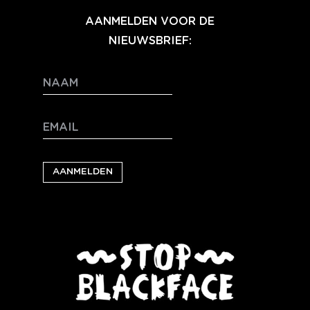
AANMELDEN VOOR DE
NIEUWSBRIEF: