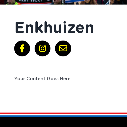
Enkhuizen
Your Content Goes Here