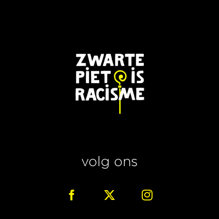
volg ons