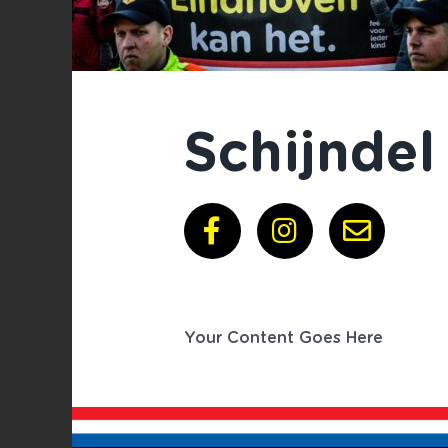
Schijndel
Your Content Goes Here