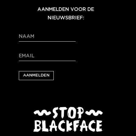
AANMELDEN VOOR DE
NIEUWSBRIEF: