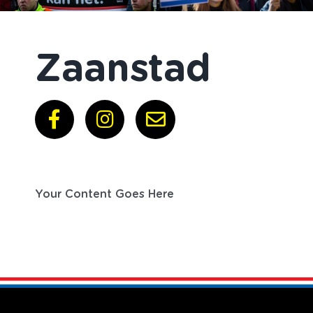
Zaanstad
Your Content Goes Here