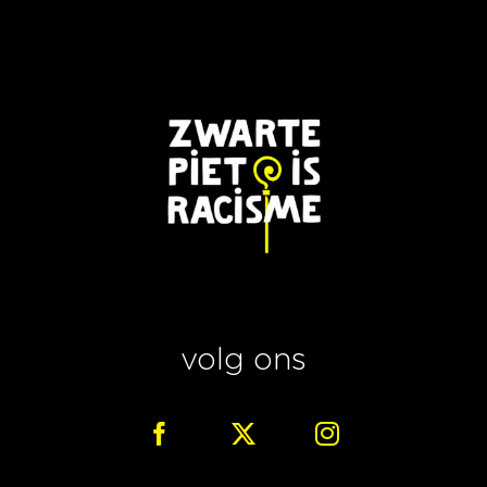
volg ons