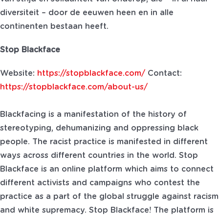
diversiteit – door de eeuwen heen en in alle
continenten bestaan heeft.
Stop Blackface
Website:
https://stopblackface.com/
Contact:
https://stopblackface.com/about-us/
Blackfacing is a manifestation of the history of
stereotyping, dehumanizing and oppressing black
people. The racist practice is manifested in different
ways across different countries in the world. Stop
Blackface is an online platform which aims to connect
different activists and campaigns who contest the
practice as a part of the global struggle against racism
and white supremacy. Stop Blackface! The platform is