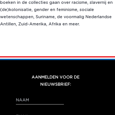
boeken in de collecties gaan over racisme, slavernij en
(de)kolonisatie, gender en feminisme, sociale
wetenschappen, Suriname, de voormalig Nederlandse
Antillen, Zuid-Amerika, Afrika en meer.
AANMELDEN VOOR DE
NIEUWSBRIEF: