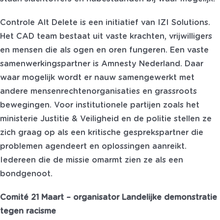
Controle Alt Delete is een initiatief van IZI Solutions.
Het CAD team bestaat uit vaste krachten, vrijwilligers
en mensen die als ogen en oren fungeren. Een vaste
samenwerkingspartner is Amnesty Nederland. Daar
waar mogelijk wordt er nauw samengewerkt met
andere mensenrechtenorganisaties en grassroots
bewegingen. Voor institutionele partijen zoals het
ministerie Justitie & Veiligheid en de politie stellen ze
zich graag op als een kritische gesprekspartner die
problemen agendeert en oplossingen aanreikt.
Iedereen die de missie omarmt zien ze als een
bondgenoot.
Comité 21 Maart – organisator Landelijke demonstratie
tegen racisme