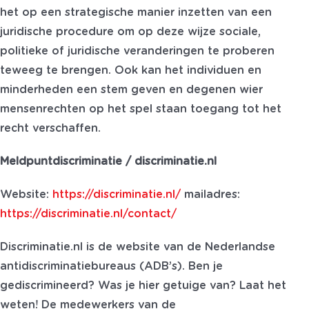
het op een strategische manier inzetten van een
juridische procedure om op deze wijze sociale,
politieke of juridische veranderingen te proberen
teweeg te brengen. Ook kan het individuen en
minderheden een stem geven en degenen wier
mensenrechten op het spel staan toegang tot het
recht verschaffen.
Meldpuntdiscriminatie / discriminatie.nl
Website:
https://discriminatie.nl/
mailadres:
https://discriminatie.nl/contact/
Discriminatie.nl is de website van de Nederlandse
antidiscriminatiebureaus (ADB’s). Ben je
gediscrimineerd? Was je hier getuige van? Laat het
weten! De medewerkers van de