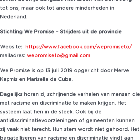
tot ons, maar ook tot andere minderheden in
Nederland.
Stichting We Promise – Strijders uit de provincie
Website:
https://www.facebook.com/wepromiseto/
mailadres:
wepromiseto@gmail.com
We Promise is op 13 juli 2019 opgericht door Merve
Kaçmis en Marisella de Cuba.
Dagelijks horen zij schrijnende verhalen van mensen die
met racisme en discriminatie te maken krijgen. Het
systeem laat hen in de steek. Ook bij de
antidiscriminatievoorzieningen of gemeenten kunnen
zij vaak niet terecht. Hun stem wordt niet gehoord. Het
bagatelliseren van racisme en discriminatie vindt aan