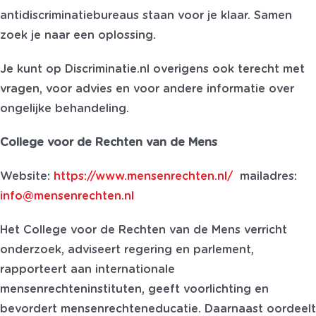
antidiscriminatiebureaus staan voor je klaar. Samen
zoek je naar een oplossing.
Je kunt op Discriminatie.nl overigens ook terecht met
vragen, voor advies en voor andere informatie over
ongelijke behandeling.
College voor de Rechten van de Mens
Website:
https://www.mensenrechten.nl/
mailadres:
info@mensenrechten.nl
Het College voor de Rechten van de Mens verricht
onderzoek, adviseert regering en parlement,
rapporteert aan internationale
mensenrechteninstituten, geeft voorlichting en
bevordert mensenrechteneducatie. Daarnaast oordeelt