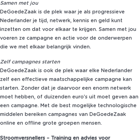
Samen met jou
DeGoedeZaak is de plek waar je als progressieve
Nederlander je tijd, netwerk, kennis en geld kunt
inzetten om dat voor elkaar te krijgen. Samen met jou
voeren ze campagne en actie voor de onderwerpen
die we met elkaar belangrijk vinden.
Zelf campagnes starten
DeGoedeZaak is ook de plek waar elke Nederlander
zelf een effectieve maatschappelijke campagne kan
starten. Zonder dat je daarvoor een enorm netwerk
moet hebben, of duizenden euro’s uit moet geven aan
een campagne. Met de best mogelijke technologische
middelen bereiken campagnes van DeGoedeZaak
online en offline grote groepen mensen.
Stroomversnellers – Training en advies voor