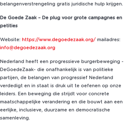
belangenverstrengeling gratis juridische hulp krijgen.
De Goede Zaak – De plug voor grote campagnes en
petities
Website:
https://www.degoedezaak.org/
mailadres:
info@degoedezaak.org
Nederland heeft een progressieve burgerbeweging -
DeGoedeZaak- die onafhankelijk is van politieke
partijen, de belangen van progressief Nederland
verdedigt en in staat is druk uit te oefenen op onze
leiders. Een beweging die strijdt voor concrete
maatschappelijke verandering en die bouwt aan een
eerlijke, inclusieve, duurzame en democratische
samenleving.