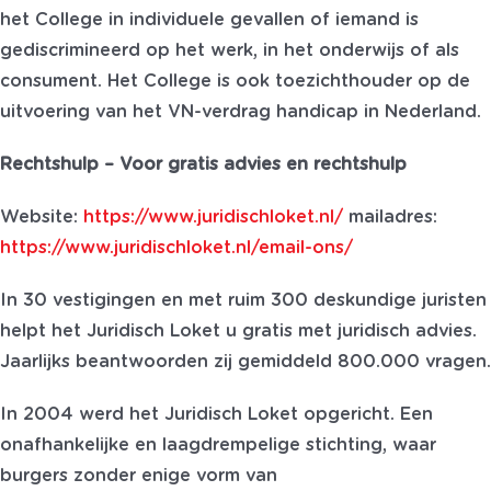
het College in individuele gevallen of iemand is
gediscrimineerd op het werk, in het onderwijs of als
consument. Het College is ook toezichthouder op de
uitvoering van het VN-verdrag handicap in Nederland.
Rechtshulp – Voor gratis advies en rechtshulp
Website:
https://www.juridischloket.nl/
mailadres:
https://www.juridischloket.nl/email-ons/
In 30 vestigingen en met ruim 300 deskundige juristen
helpt het Juridisch Loket u gratis met juridisch advies.
Jaarlijks beantwoorden zij gemiddeld 800.000 vragen.
In 2004 werd het Juridisch Loket opgericht. Een
onafhankelijke en laagdrempelige stichting, waar
burgers zonder enige vorm van