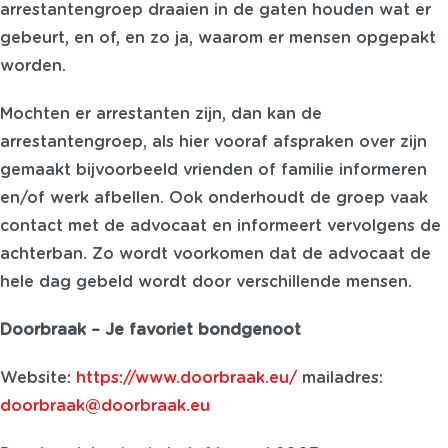
arrestantengroep draaien in de gaten houden wat er
gebeurt, en of, en zo ja, waarom er mensen opgepakt
worden.
Mochten er arrestanten zijn, dan kan de
arrestantengroep, als hier vooraf afspraken over zijn
gemaakt bijvoorbeeld vrienden of familie informeren
en/of werk afbellen. Ook onderhoudt de groep vaak
contact met de advocaat en informeert vervolgens de
achterban. Zo wordt voorkomen dat de advocaat de
hele dag gebeld wordt door verschillende mensen.
Doorbraak – Je favoriet bondgenoot
Website:
https://www.doorbraak.eu/
mailadres:
doorbraak@doorbraak.eu