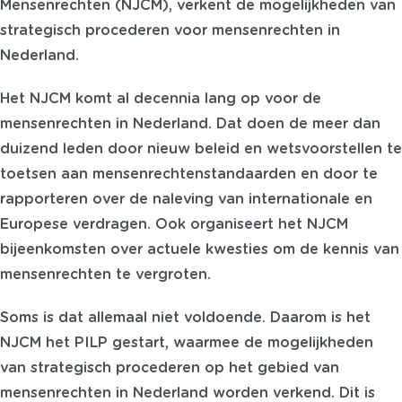
Mensenrechten (NJCM), verkent de mogelijkheden van
strategisch procederen voor mensenrechten in
Nederland.
Het NJCM komt al decennia lang op voor de
mensenrechten in Nederland. Dat doen de meer dan
duizend leden door nieuw beleid en wetsvoorstellen te
toetsen aan mensenrechtenstandaarden en door te
rapporteren over de naleving van internationale en
Europese verdragen. Ook organiseert het NJCM
bijeenkomsten over actuele kwesties om de kennis van
mensenrechten te vergroten.
Soms is dat allemaal niet voldoende. Daarom is het
NJCM het PILP gestart, waarmee de mogelijkheden
van strategisch procederen op het gebied van
mensenrechten in Nederland worden verkend. Dit is