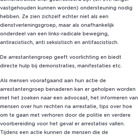
vastgehouden kunnen worden) ondersteuning nodig
hebben. Ze zien zichzelf echter niet als een
dienstverleningsgroep, maar als onafhankelijk
onderdeel van een links-radicale beweging,
antiracistisch, anti seksistisch en antifascistisch.
De arrestantengroep geeft voorlichting en biedt
directe hulp bij demonstraties, manifestaties etc.
Als mensen voorafgaand aan hun actie de
arrestantengroep benaderen kan er geholpen worden
met het zoeken naar een advocaat, het informeren van
mensen over hun rechten na arrestatie, tips over hoe
om te gaan met verhoren door de politie en verdere
voorbereiding voor het geval er arrestaties vallen.
Tijdens een actie kunnen de mensen die de