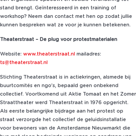
stand brengt. Geïnteresseerd in een training of
workshop? Neem dan contact met hen op zodat jullie
kunnen bespreken wat ze voor je kunnen betekenen.
Theaterstraat – De plug voor protestmaterialen
Website:
www.theaterstraat.nl
mailadres:
ts@theaterstraat.nl
Stichting Theaterstraat is in actiekringen, alsmede bij
buurtcomités en ngo’s, bepaald geen onbekend
collectief. Voortkomend uit Aktie Tomaat en het Zomer
Straattheater werd Theaterstraat in 1976 opgericht.
Als eerste belangrijke bijdrage aan het protest op
straat verzorgde het collectief de geluidsinstallatie
voor bewoners van de Amsterdamse Nieuwmarkt die