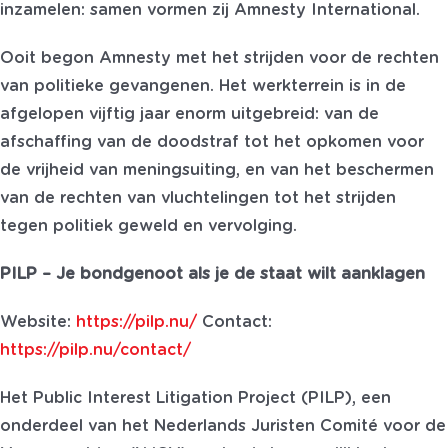
inzamelen: samen vormen zij Amnesty International.
Ooit begon Amnesty met het strijden voor de rechten
van politieke gevangenen. Het werkterrein is in de
afgelopen vijftig jaar enorm uitgebreid: van de
afschaffing van de doodstraf tot het opkomen voor
de vrijheid van meningsuiting, en van het beschermen
van de rechten van vluchtelingen tot het strijden
tegen politiek geweld en vervolging.
PILP – Je bondgenoot als je de staat wilt aanklagen
Website:
https://pilp.nu/
Contact:
https://pilp.nu/contact/
Het Public Interest Litigation Project (PILP), een
onderdeel van het Nederlands Juristen Comité voor de