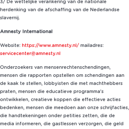
3/ De wettelijke verankering van de nationale
herdenking van de afschaffing van de Nederlandse
slavernij.
Amnesty International
Website:
https://www.amnesty.nl/
mailadres:
servicecenter@amnesty.nl
Onderzoekers van mensenrechtenschendingen,
mensen die rapporten opstellen om schendingen aan
de kaak te stellen, lobbyisten die met machthebbers
praten, mensen die educatieve programma’s
ontwikkelen, creatieve koppen die effectieve acties
bedenken, mensen die meedoen aan onze schrijfacties,
die handtekeningen onder petities zetten, die de
media informeren, die gastlessen verzorgen, die geld