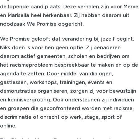
de lopende band plaats. Deze verhalen zijn voor Merve
en Marisella heel herkenbaar. Zij hebben daarom uit
noodzaak We Promise opgericht.
We Promise gelooft dat verandering bij jezelf begint.
Niks doen is voor hen geen optie. Zij benaderen
daarom actief gemeenten, scholen en bedrijven om
het racismeprobleem bespreekbaar te maken en op de
agenda te zetten. Door middel van dialogen,
gastlessen, workshops, trainingen, events en
demonstraties organiseren, zorgen zij voor bewustzijn
en kennisvergroting. Ook ondersteunen zij individuen
en groepen die geconfronteerd worden met racisme,
discriminatie of onrecht op werk, stage, sport of
online.