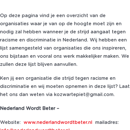
Op deze pagina vind je een overzicht van de
organisaties waar je van op de hoogte moet zijn en
nodig zal hebben wanneer je de strijd aangaat tegen
racisme en discriminatie in Nederland. Wij hebben een
lijst samengesteld van organisaties die ons inspireren,
ons bijstaan en vooral ons werk makkelijker maken. We
zullen deze lijst blijven aanvullen.
Ken jij een organisatie die strijd tegen racisme en
discriminatie en wij moeten opnemen in deze lijst? Laat
het ons dan weten via kozwartepiet@gmail.com.
Nederland Wordt Beter –
Website:
www.nederlandwordtbeter.nl
mailadres: