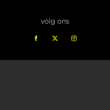
volg ons